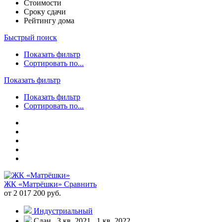
Стоимости
Сроку сдачи
Рейтингу дома
Быстрый поиск
Показать фильтр
Сортировать по...
Показать фильтр
Показать фильтр
Сортировать по...
ЖК «Матрёшки»
Сравнить
от 2 017 200 руб.
Индустриальный
Сдан , 3 кв. 2021 , 1 кв. 2022