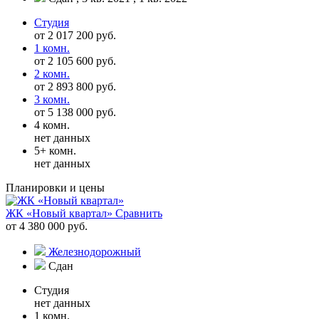
Студия
от 2 017 200 руб.
1 комн.
от 2 105 600 руб.
2 комн.
от 2 893 800 руб.
3 комн.
от 5 138 000 руб.
4 комн.
нет данных
5+ комн.
нет данных
Планировки и цены
ЖК «Новый квартал»
Сравнить
от 4 380 000 руб.
Железнодорожный
Сдан
Студия
нет данных
1 комн.