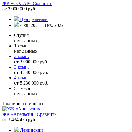
ЖК «СОЛАР»
Сравнить
от 3 000 000 руб.
Центральный
4 кв. 2021 , 3 кв. 2022
Студия
нет данных
1 комн.
нет данных
2 комн.
от 3 000 000 руб.
3 комн.
от 4 340 000 руб.
4 комн.
от 5 230 000 руб.
5+ комн.
нет данных
Планировки и цены
ЖК «Апельсин»
Сравнить
от 3 434 475 руб.
Ленинский