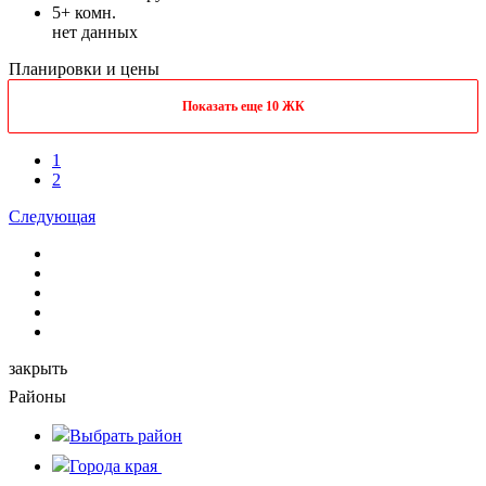
5+ комн.
нет данных
Планировки и цены
Показать еще 10 ЖК
1
2
Следующая
закрыть
Районы
Выбрать
район
Города края