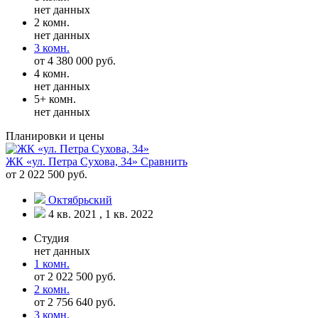
нет данных
2 комн.
нет данных
3 комн.
от 4 380 000 руб.
4 комн.
нет данных
5+ комн.
нет данных
Планировки и цены
ЖК «ул. Петра Сухова, 34»
Сравнить
от 2 022 500 руб.
Октябрьский
4 кв. 2021 , 1 кв. 2022
Студия
нет данных
1 комн.
от 2 022 500 руб.
2 комн.
от 2 756 640 руб.
3 комн.