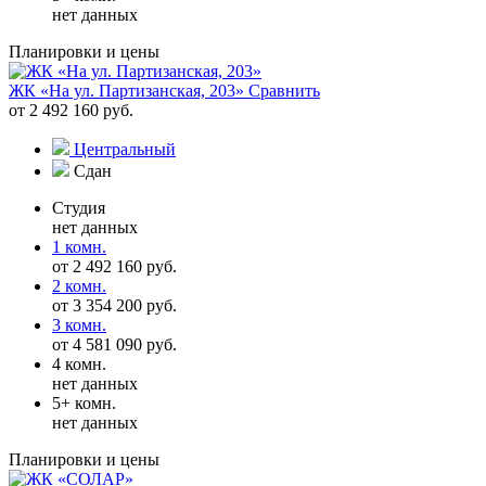
нет данных
Планировки и цены
ЖК «На ул. Партизанская, 203»
Сравнить
от 2 492 160 руб.
Центральный
Сдан
Студия
нет данных
1 комн.
от 2 492 160 руб.
2 комн.
от 3 354 200 руб.
3 комн.
от 4 581 090 руб.
4 комн.
нет данных
5+ комн.
нет данных
Планировки и цены