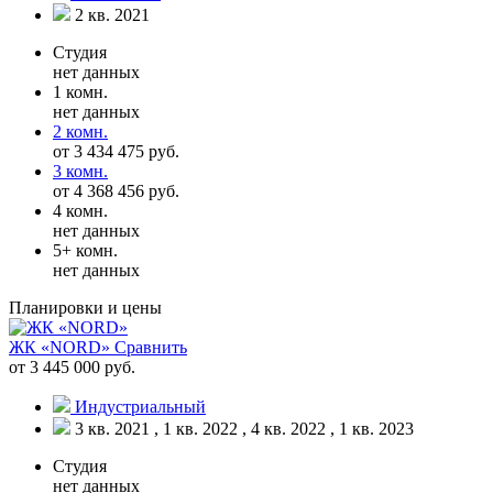
2 кв. 2021
Студия
нет данных
1 комн.
нет данных
2 комн.
от 3 434 475 руб.
3 комн.
от 4 368 456 руб.
4 комн.
нет данных
5+ комн.
нет данных
Планировки и цены
ЖК «NORD»
Сравнить
от 3 445 000 руб.
Индустриальный
3 кв. 2021 , 1 кв. 2022 , 4 кв. 2022 , 1 кв. 2023
Студия
нет данных