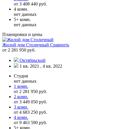
от 3 408 440 руб.
4 комн.
нет данных
5+ комн.
нет данных
Планировки и цены
Жилой дом Столичный
Сравнить
от 2 281 950 руб.
Октябрьский
1 кв. 2021 , 4 кв. 2022
Студия
нет данных
1 комн.
от 2 281 950 руб.
2 комн.
от 3 449 050 руб.
3 комн.
от 4 683 250 руб.
4 комн.
от 9 463 590 руб.
5+ комн.