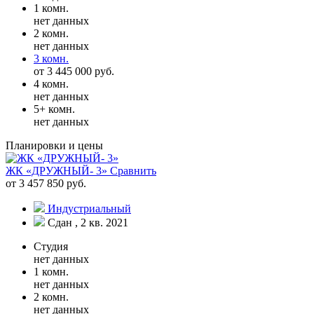
1 комн.
нет данных
2 комн.
нет данных
3 комн.
от 3 445 000 руб.
4 комн.
нет данных
5+ комн.
нет данных
Планировки и цены
ЖК «ДРУЖНЫЙ- 3»
Сравнить
от 3 457 850 руб.
Индустриальный
Сдан , 2 кв. 2021
Студия
нет данных
1 комн.
нет данных
2 комн.
нет данных