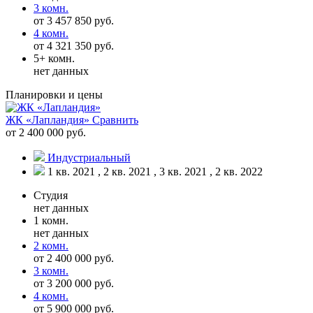
3 комн.
от 3 457 850 руб.
4 комн.
от 4 321 350 руб.
5+ комн.
нет данных
Планировки и цены
ЖК «Лапландия»
Сравнить
от 2 400 000 руб.
Индустриальный
1 кв. 2021 , 2 кв. 2021 , 3 кв. 2021 , 2 кв. 2022
Студия
нет данных
1 комн.
нет данных
2 комн.
от 2 400 000 руб.
3 комн.
от 3 200 000 руб.
4 комн.
от 5 900 000 руб.