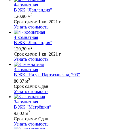
4-комнатная
В ЖК “Лапландия”
2
120,90 м
Срок сдачи:
1 кв. 2021 г.
Узнать стоимость
4-комнатная
В ЖК “Лапландия”
2
120,30 м
Срок сдачи:
1 кв. 2021 г.
Узнать стоимость
3-комнатная
В ЖК “На ул. Партизанская, 203”
2
80,37 м
Срок сдачи:
Сдан
Узнать стоимость
3-комнатная
В ЖК “Матрёшки”
2
93,02 м
Срок сдачи:
Сдан
Узнать стоимость