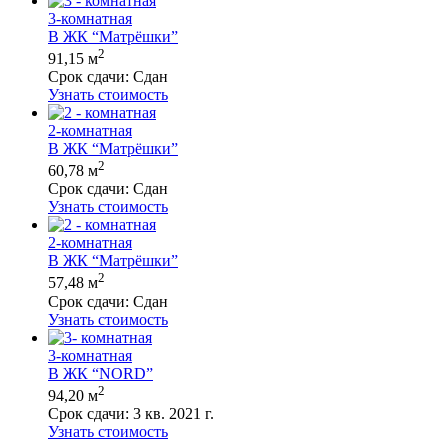
3-комнатная
В ЖК “Матрёшки”
2
91,15 м
Срок сдачи:
Сдан
Узнать стоимость
2-комнатная
В ЖК “Матрёшки”
2
60,78 м
Срок сдачи:
Сдан
Узнать стоимость
2-комнатная
В ЖК “Матрёшки”
2
57,48 м
Срок сдачи:
Сдан
Узнать стоимость
3-комнатная
В ЖК “NORD”
2
94,20 м
Срок сдачи:
3 кв. 2021 г.
Узнать стоимость