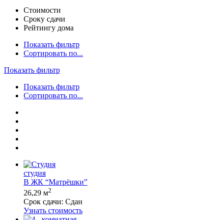
Стоимости
Сроку сдачи
Рейтингу дома
Показать фильтр
Сортировать по...
Показать фильтр
Показать фильтр
Сортировать по...
студия
В ЖК “Матрёшки”
2
26,29 м
Срок сдачи:
Сдан
Узнать стоимость