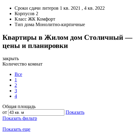
Сроки сдачи литеров
1 кв. 2021 , 4 кв. 2022
Корпусов
2
Класс ЖК
Комфорт
Тип дома
Монолитно-кирпичные
Квартиры в Жилом дом Столичный —
цены и планировки
закрыть
Количество комнат
Все
1
2
3
4
Общая площадь
от
Показать
Показать фильтр
Показать еще