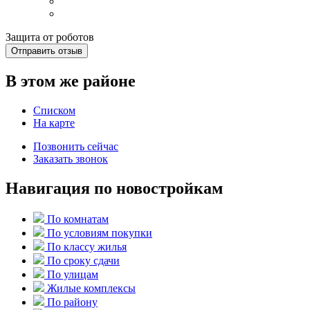
Защита от роботов
Отправить отзыв
В этом же районе
Списком
На карте
Позвонить сейчас
Заказать звонок
Навигация по новостройкам
По комнатам
По условиям покупки
По классу жилья
По сроку сдачи
По улицам
Жилые комплексы
По району