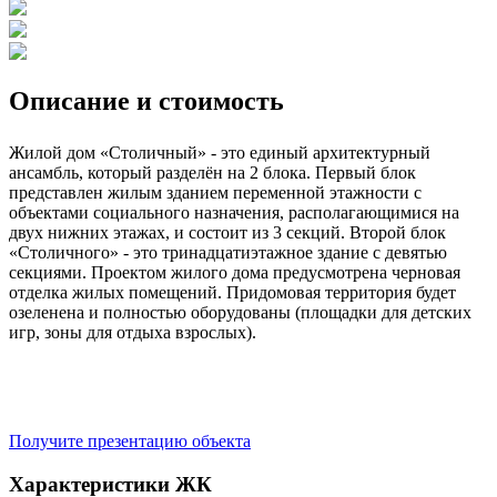
Описание и стоимость
Жилой дом «Столичный» - это единый архитектурный
ансамбль, который разделён на 2 блока. Первый блок
представлен жилым зданием переменной этажности с
объектами социального назначения, располагающимися на
двух нижних этажах, и состоит из 3 секций. Второй блок
«Столичного» - это тринадцатиэтажное здание с девятью
секциями. Проектом жилого дома предусмотрена черновая
отделка жилых помещений. Придомовая территория будет
озеленена и полностью оборудованы (площадки для детских
игр, зоны для отдыха взрослых).
Получите презентацию объекта
Характеристики ЖК