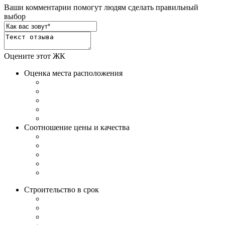
Ваши комментарии помогут людям сделать правильный
выбор
Оцените этот ЖК
Оценка места расположения
Соотношение цены и качества
Строительство в срок