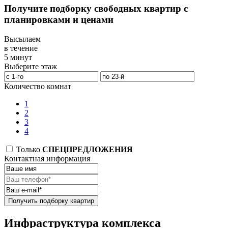
Получите подборку свободных квартир с
планировками и ценами
Высылаем
в течение
5 минут
Выберите этаж
Количество комнат
1
2
3
4
Только
СПЕЦПРЕДЛОЖЕНИЯ
Контактная информация
Получить подборку квартир
Инфраструктура комплекса