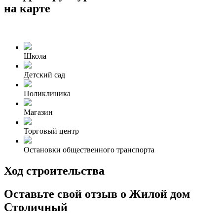
на карте
Школа
Детский сад
Поликлиника
Магазин
Торговый центр
Остановки общественного транспорта
Ход строительства
Оставьте свой отзыв о Жилой дом
Столичный