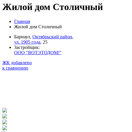
Жилой дом Столичный
Главная
Жилой дом Столичный
Барнаул,
Октябрьский район
,
ул. 1905 года
, 25
Застройщик:
ООО "ВОТЭТОДОМ!"
ЖК добавлено
к сравнению